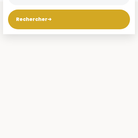
Rechercher
➜